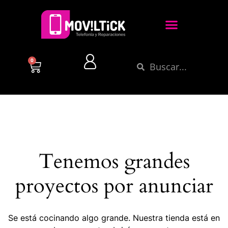
0
Tenemos grandes
proyectos por anunciar
Se está cocinando algo grande. Nuestra tienda está en