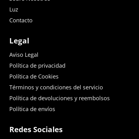
Luz
Contacto
Legal
Aviso Legal
Política de privacidad
Política de Cookies
Términos y condiciones del servicio
Política de devoluciones y reembolsos
Política de envíos
Redes Sociales