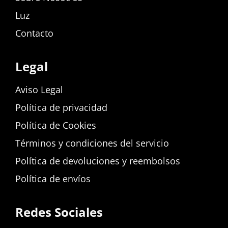
Luz
Contacto
Legal
Aviso Legal
Política de privacidad
Política de Cookies
Términos y condiciones del servicio
Política de devoluciones y reembolsos
Política de envíos
Redes Sociales