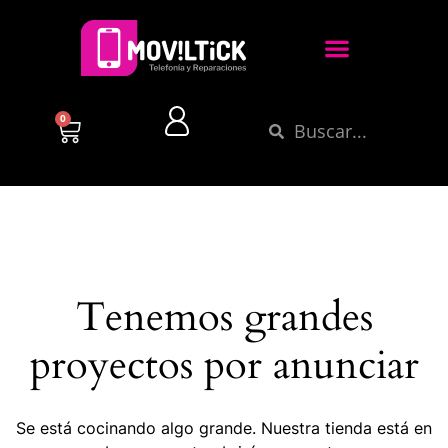
0
Tenemos grandes
proyectos por anunciar
Se está cocinando algo grande. Nuestra tienda está en