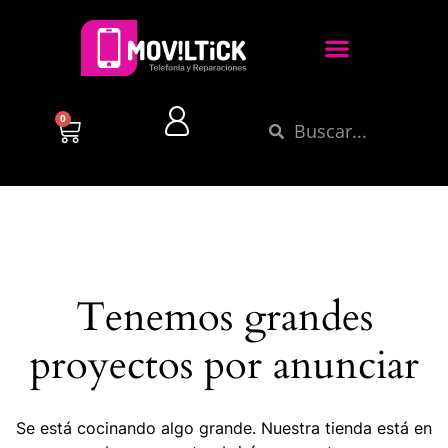
0
Tenemos grandes
proyectos por anunciar
Se está cocinando algo grande. Nuestra tienda está en