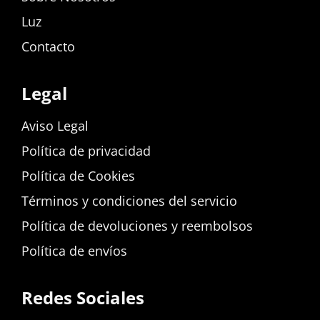
Luz
Contacto
Legal
Aviso Legal
Política de privacidad
Política de Cookies
Términos y condiciones del servicio
Política de devoluciones y reembolsos
Política de envíos
Redes Sociales