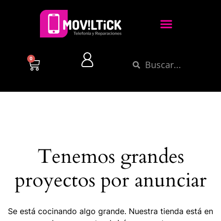
0
Tenemos grandes
proyectos por anunciar
Se está cocinando algo grande. Nuestra tienda está en