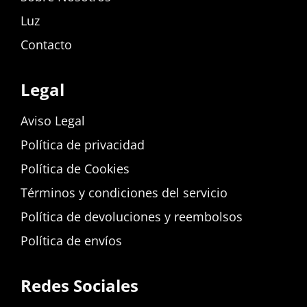
Luz
Contacto
Legal
Aviso Legal
Política de privacidad
Política de Cookies
Términos y condiciones del servicio
Política de devoluciones y reembolsos
Política de envíos
Redes Sociales