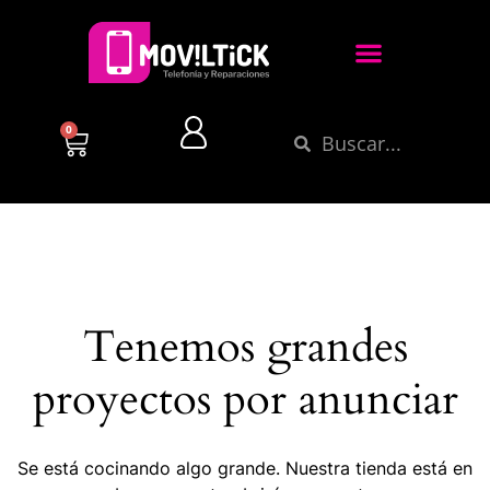
0
Tenemos grandes
proyectos por anunciar
Se está cocinando algo grande. Nuestra tienda está en