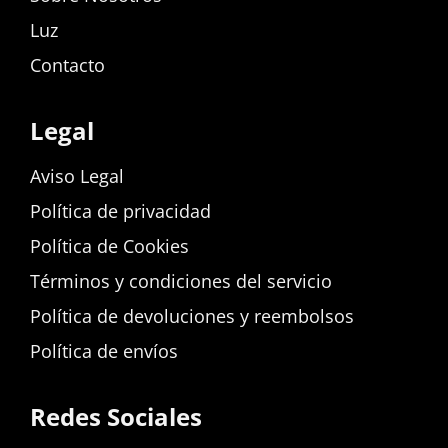
Luz
Contacto
Legal
Aviso Legal
Política de privacidad
Política de Cookies
Términos y condiciones del servicio
Política de devoluciones y reembolsos
Política de envíos
Redes Sociales