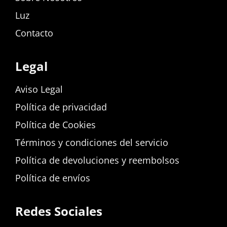
Luz
Contacto
Legal
Aviso Legal
Política de privacidad
Política de Cookies
Términos y condiciones del servicio
Política de devoluciones y reembolsos
Política de envíos
Redes Sociales