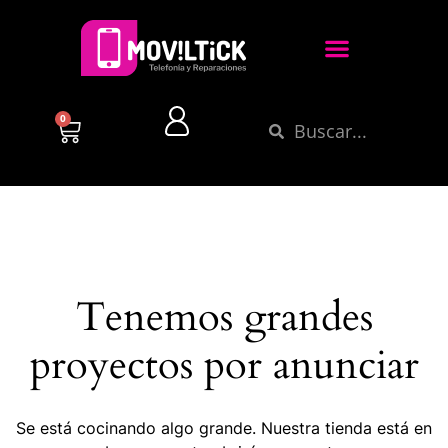
0
Tenemos grandes
proyectos por anunciar
Se está cocinando algo grande. Nuestra tienda está en