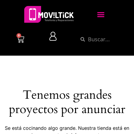
0
Tenemos grandes
proyectos por anunciar
Se está cocinando algo grande. Nuestra tienda está en