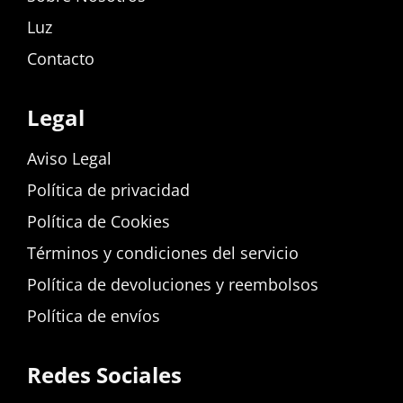
Luz
Contacto
Legal
Aviso Legal
Política de privacidad
Política de Cookies
Términos y condiciones del servicio
Política de devoluciones y reembolsos
Política de envíos
Redes Sociales