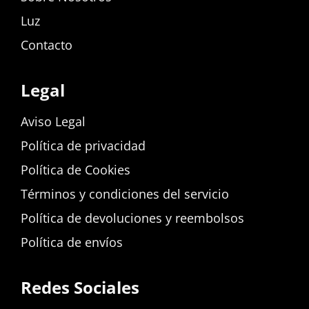
Luz
Contacto
Legal
Aviso Legal
Política de privacidad
Política de Cookies
Términos y condiciones del servicio
Política de devoluciones y reembolsos
Política de envíos
Redes Sociales