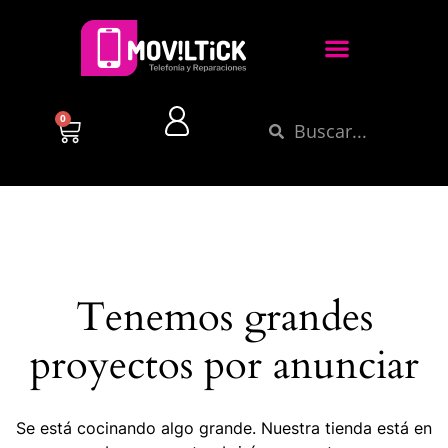
0
Tenemos grandes
proyectos por anunciar
Se está cocinando algo grande. Nuestra tienda está en