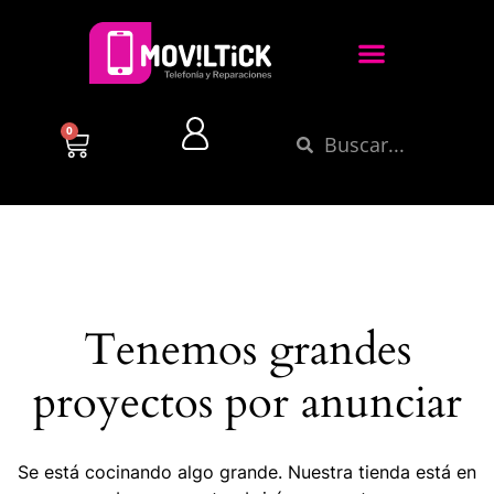
0
Tenemos grandes
proyectos por anunciar
Se está cocinando algo grande. Nuestra tienda está en