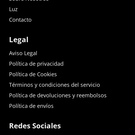
Luz
Contacto
Legal
Aviso Legal
Política de privacidad
Política de Cookies
Términos y condiciones del servicio
Política de devoluciones y reembolsos
Política de envíos
Redes Sociales